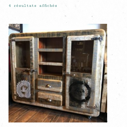
4 résultats affichés